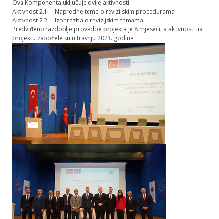
Ova Komponenta uključuje dvije aktivnosti:
Aktivnost 2.1. – Napredne teme o revizijskim procedurama
Aktivnost 2.2. – Izobrazba o revizijskim temama
Predviđeno razdoblje provedbe projekta je 8 mjeseci, a aktivnosti na
projektu započele su u travnju 2023. godine.